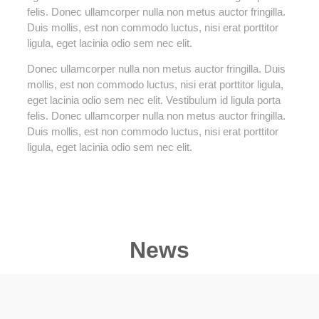
felis. Donec ullamcorper nulla non metus auctor fringilla.
Duis mollis, est non commodo luctus, nisi erat porttitor
ligula, eget lacinia odio sem nec elit.
Donec ullamcorper nulla non metus auctor fringilla. Duis
mollis, est non commodo luctus, nisi erat porttitor ligula,
eget lacinia odio sem nec elit. Vestibulum id ligula porta
felis. Donec ullamcorper nulla non metus auctor fringilla.
Duis mollis, est non commodo luctus, nisi erat porttitor
ligula, eget lacinia odio sem nec elit.
News