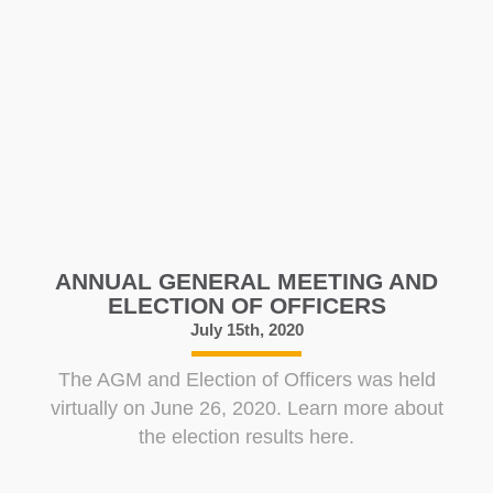
ANNUAL GENERAL MEETING AND
ELECTION OF OFFICERS
July 15th, 2020
The AGM and Election of Officers was held
virtually on June 26, 2020. Learn more about
the election results here.